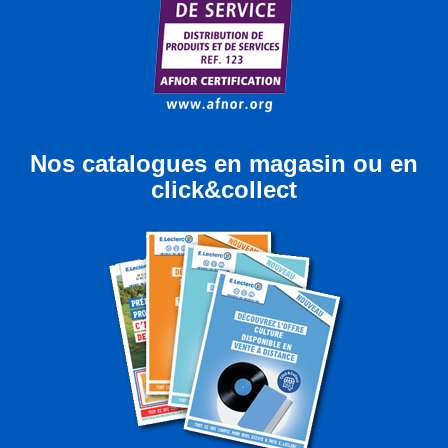
Nos catalogues en magasin ou en
click&collect