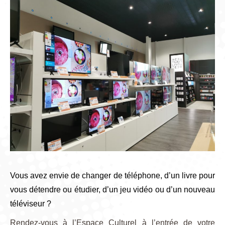
Vous avez envie de changer de téléphone, d’un livre pour
vous détendre ou étudier, d’un jeu vidéo ou d’un nouveau
téléviseur ?
Rendez-vous à l’Espace Culturel à l’entrée de votre