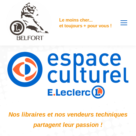
contenu
principal
Le moins cher...
et toujours + pour vous !
Nos libraires et nos vendeurs techniques
partagent leur passion !