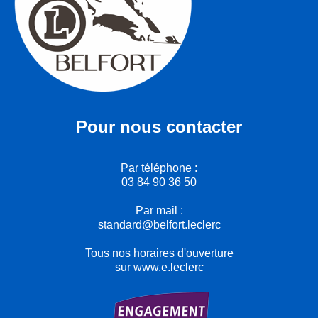
Pour nous contacter
Par téléphone :
03 84 90 36 50
Par mail :
standard@belfort.leclerc
Tous nos horaires d'ouverture
sur www.e.leclerc