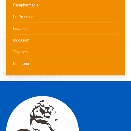
Parapharmacie
Le Pressing
Location
Occasion
Voyages
Billetterie