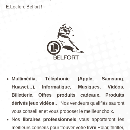
E.Leclerc Belfort !
Multimédia, Téléphonie (Apple, Samsung,
Huawei…), Informatique, Musiques, Vidéos,
Billetterie, Offres produits cadeaux, Produits
dérivés jeux vidéos
… Nos vendeurs qualifiés sauront
vous conseiller et vous proposer le meilleur choix.
Nos
libraires professionnels
vous apporteront les
meilleurs conseils pour trouver votre
livre
Polar, thriller,