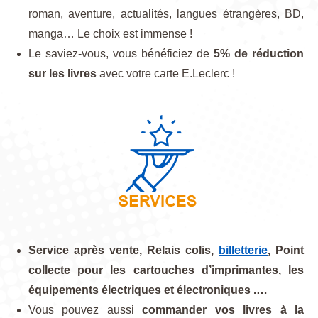
roman, aventure, actualités, langues étrangères, BD,
manga… Le choix est immense !
Le saviez-vous, vous bénéficiez de
5% de réduction
sur les livres
avec votre carte E.Leclerc !
Service après vente, Relais colis,
billetterie
, Point
collecte pour les cartouches d’imprimantes, les
équipements électriques et électroniques .…
Vous pouvez aussi
commander vos livres à la