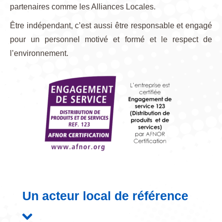
partenaires comme les Alliances Locales.
Être indépendant, c’est aussi être responsable et engagé
pour un personnel motivé et formé et le respect de
l’environnement.
Un acteur local de référence