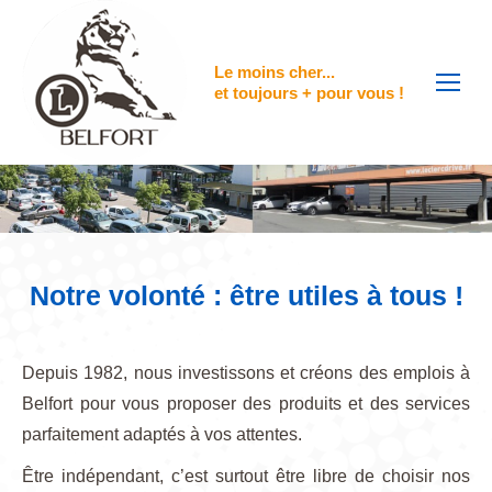
contenu
principal
Le moins cher...
et toujours + pour vous !
Notre volonté : être utiles à tous !
Depuis 1982, nous investissons et créons des emplois à
Belfort pour vous proposer des produits et des services
parfaitement adaptés à vos attentes.
Être indépendant, c’est surtout être libre de choisir nos