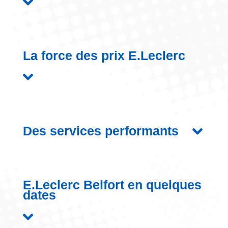
La force des prix E.Leclerc
Des services performants
E.Leclerc Belfort en quelques
dates