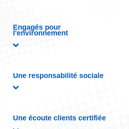
Engagés pour
l'environnement
Une responsabilité sociale
Une écoute clients certifiée