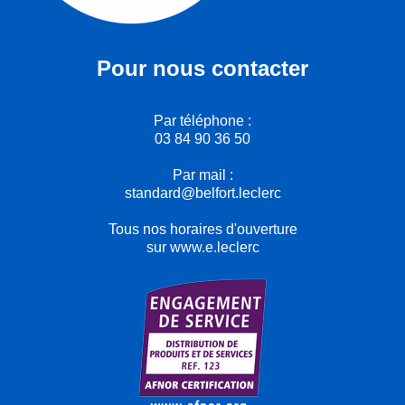
Pour nous contacter
Par téléphone :
03 84 90 36 50
Par mail :
standard@belfort.leclerc
Tous nos horaires d'ouverture
sur www.e.leclerc