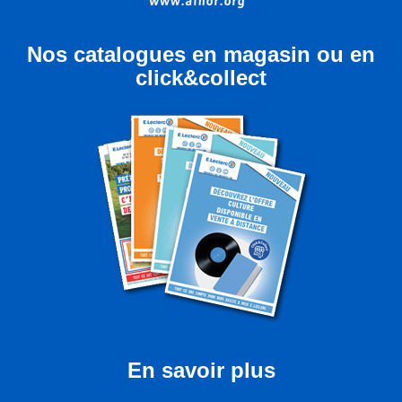
Nos catalogues en magasin ou en
click&collect
En savoir plus