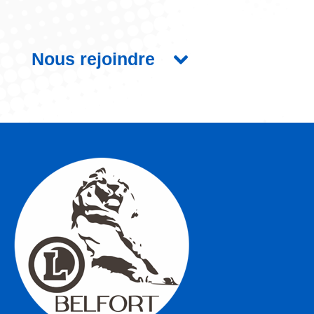
Nous rejoindre