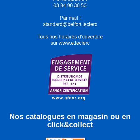
03 84 90 36 50
Par mail :
standard@belfort.leclerc
Tous nos horaires d'ouverture
sur www.e.leclerc
Nos catalogues en magasin ou en
click&collect