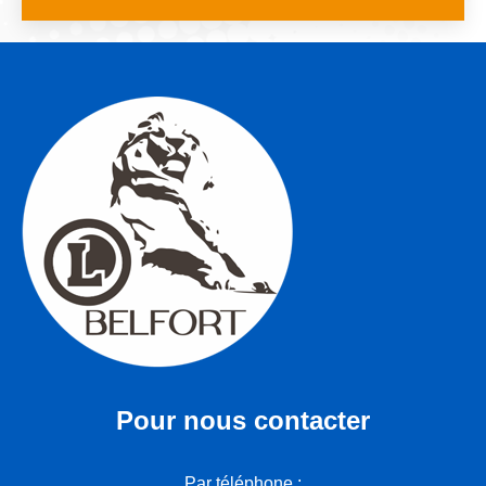
Pour nous contacter
Par téléphone :