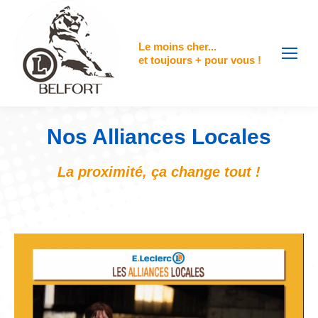
contenu
principal
Le moins cher...
et toujours + pour vous !
Nos Alliances Locales
La proximité, ça change tout !