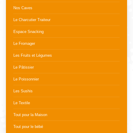
Nos Caves
Le Charcutier Traiteur
Espace Snacking
Le Fromager
Les Fruits et Légumes
Le Pâtissier
Le Poissonnier
Les Sushis
Le Textile
Tout pour la Maison
Tout pour le bébé