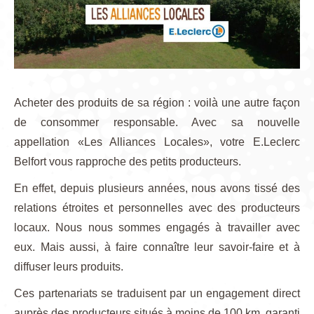
Acheter des produits de sa région : voilà une autre façon
de consommer responsable. Avec sa nouvelle
appellation «Les Alliances Locales», votre E.Leclerc
Belfort vous rapproche des petits producteurs.
En effet, depuis plusieurs années, nous avons tissé des
relations étroites et personnelles avec des producteurs
locaux. Nous nous sommes engagés à travailler avec
eux. Mais aussi, à faire connaître leur savoir-faire et à
diffuser leurs produits.
Ces partenariats se traduisent par un engagement direct
auprès des producteurs situés à moins de 100 km, garanti