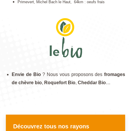
Primevert, Michel Bach le Haut, 64km : oeufs frais
Envie de Bio
? Nous vous proposons des
fromages
de chèvre bio
,
Roquefort Bio
,
Cheddar Bio
…
Découvrez tous nos rayons