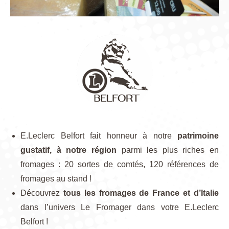
E.Leclerc Belfort fait honneur à notre
patrimoine
gustatif,
à notre région
parmi les plus riches en
fromages : 20 sortes de comtés, 120 références de
fromages au stand !
Découvrez
tous les fromages de France et d’Italie
dans l’univers Le Fromager dans votre E.Leclerc
Belfort !