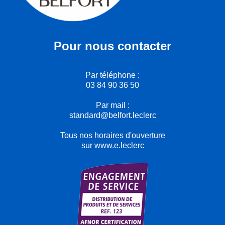
Pour nous contacter
Par téléphone :
03 84 90 36 50
Par mail :
standard@belfort.leclerc
Tous nos horaires d'ouverture
sur www.e.leclerc