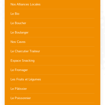
Nos Alliances Locales
Le Bio
Le Boucher
Le Boulanger
Nos Caves
Le Charcutier Traiteur
Espace Snacking
Le Fromager
Les Fruits et Légumes
Le Pâtissier
Le Poissonnier