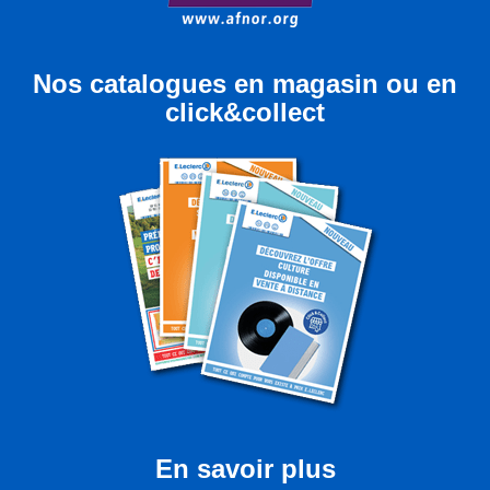
Nos catalogues en magasin ou en
click&collect
En savoir plus