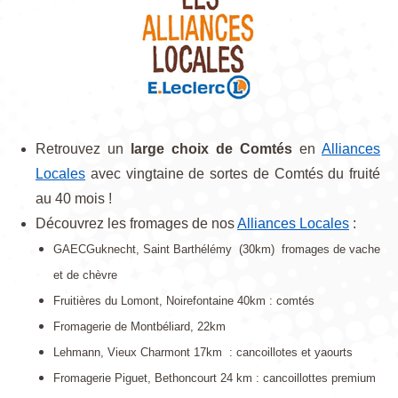
Retrouvez un
large choix de Comtés
en
Alliances
Locales
avec vingtaine de sortes de Comtés du fruité
au 40 mois !
Découvrez les fromages de nos
Alliances Locales
:
GAECGuknecht, Saint Barthélémy (30km) fromages de vache
et de chèvre
Fruitières du Lomont, Noirefontaine 40km : comtés
Fromagerie de Montbéliard, 22km
Lehmann, Vieux Charmont 17km : cancoillotes et yaourts
Fromagerie Piguet, Bethoncourt 24 km : cancoillottes premium