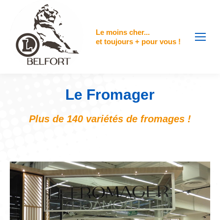
contenu
principal
Le moins cher...
et toujours + pour vous !
Le Fromager
Plus de 140 variétés de fromages !