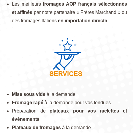
Les meilleurs
fromages AOP français sélectionnés
et affinés
par notre partenaire « Frères Marchand » ou
des fromages Italiens
en importation directe
.
Mise sous vide
à la demande
Fromage rapé
à la demande pour vos fondues
Préparation de
plateaux pour vos raclettes et
événements
Plateaux de fromages
à la demande