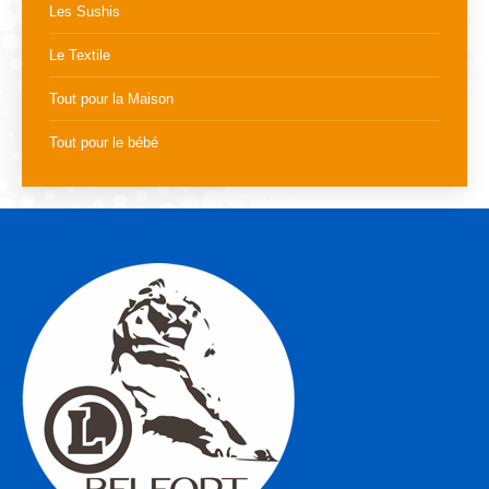
Les Sushis
Le Textile
Tout pour la Maison
Tout pour le bébé